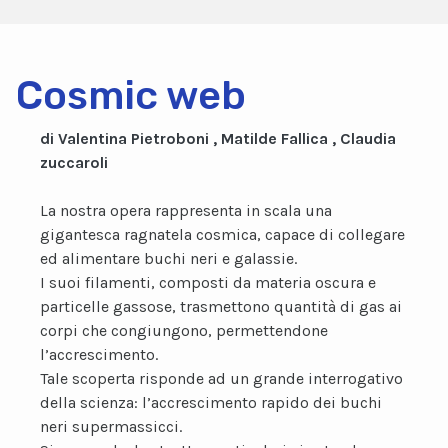
Cosmic web
di Valentina Pietroboni , Matilde Fallica , Claudia
zuccaroli
La nostra opera rappresenta in scala una
gigantesca ragnatela cosmica, capace di collegare
ed alimentare buchi neri e galassie.
I suoi filamenti, composti da materia oscura e
particelle gassose, trasmettono quantità di gas ai
corpi che congiungono, permettendone
l’accrescimento.
Tale scoperta risponde ad un grande interrogativo
della scienza: l’accrescimento rapido dei buchi
neri supermassicci.