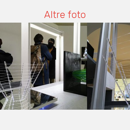
Altre foto