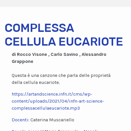
COMPLESSA
CELLULA EUCARIOTE
di Rocco Visone , Carlo Savino , Alessandro
Grappone
Questa è una canzone che parla delle proprietà
della cellula eucariote
.
https://artandscience.infn.it/cms/wp-
content/uploads/2021/04/infn-art-science-
complessacellulaeucariote.mp3
Docenti:
Caterina Muscariello