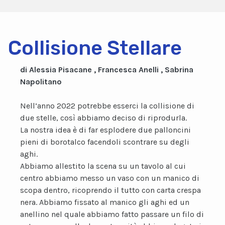
Collisione Stellare
di Alessia Pisacane , Francesca Anelli , Sabrina
Napolitano
Nell’anno 2022 potrebbe esserci la collisione di
due stelle, così abbiamo deciso di riprodurla.
La nostra idea è di far esplodere due palloncini
pieni di borotalco facendoli scontrare su degli
aghi.
Abbiamo allestito la scena su un tavolo al cui
centro abbiamo messo un vaso con un manico di
scopa dentro, ricoprendo il tutto con carta crespa
nera. Abbiamo fissato al manico gli aghi ed un
anellino nel quale abbiamo fatto passare un filo di