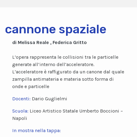
cannone spaziale
di Melissa Reale , Federica Gritto
L’opera rappresenta le collisioni tra le particelle
generate all’interno dell’acceleratore.
L’acceleratore è raffigurato da un canone dal quale
zampilla antimateria e materia sotto forma di
onde e particelle
Docenti:
Dario Guglielmi
Scuola:
Liceo Artistico Statale Umberto Boccioni –
Napoli
In mostra nella tappa: