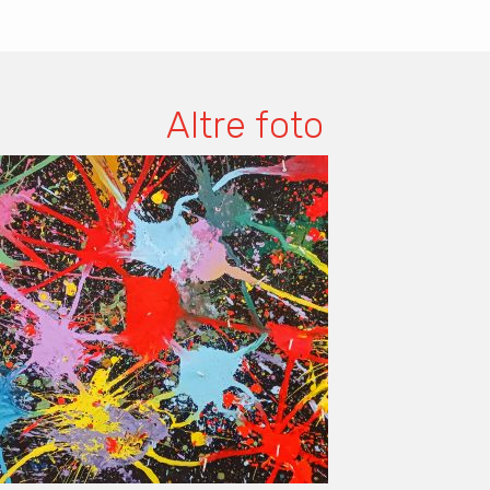
Altre foto