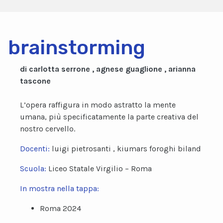
brainstorming
di carlotta serrone , agnese guaglione , arianna
tascone
L’opera raffigura in modo astratto la mente
umana, più specificatamente la parte creativa del
nostro cervello.
Docenti:
luigi pietrosanti , kiumars foroghi biland
Scuola:
Liceo Statale Virgilio – Roma
In mostra nella tappa:
Roma 2024