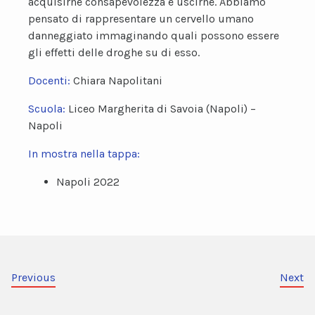
acquisirne consapevolezza e uscirne. Abbiamo
pensato di rappresentare un cervello umano
danneggiato immaginando quali possono essere
gli effetti delle droghe su di esso.
Docenti:
Chiara Napolitani
Scuola:
Liceo Margherita di Savoia (Napoli) –
Napoli
In mostra nella tappa:
Napoli 2022
Previous
Next