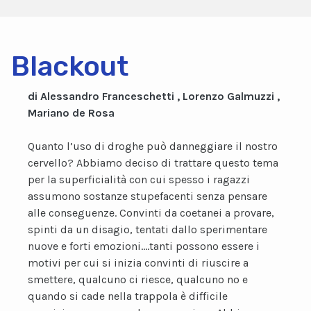
Blackout
di Alessandro Franceschetti , Lorenzo Galmuzzi ,
Mariano de Rosa
Quanto l’uso di droghe può danneggiare il nostro
cervello? Abbiamo deciso di trattare questo tema
per la superficialità con cui spesso i ragazzi
assumono sostanze stupefacenti senza pensare
alle conseguenze. Convinti da coetanei a provare,
spinti da un disagio, tentati dallo sperimentare
nuove e forti emozioni….tanti possono essere i
motivi per cui si inizia convinti di riuscire a
smettere, qualcuno ci riesce, qualcuno no e
quando si cade nella trappola è difficile