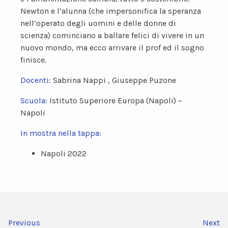
Newton e l’alunna (che impersonifica la speranza
nell’operato degli uomini e delle donne di
scienza) cominciano a ballare felici di vivere in un
nuovo mondo, ma ecco arrivare il prof ed il sogno
finisce.
Docenti:
Sabrina Nappi , Giuseppe Puzone
Scuola:
Istituto Superiore Europa (Napoli) –
Napoli
In mostra nella tappa:
Napoli 2022
Previous
Next