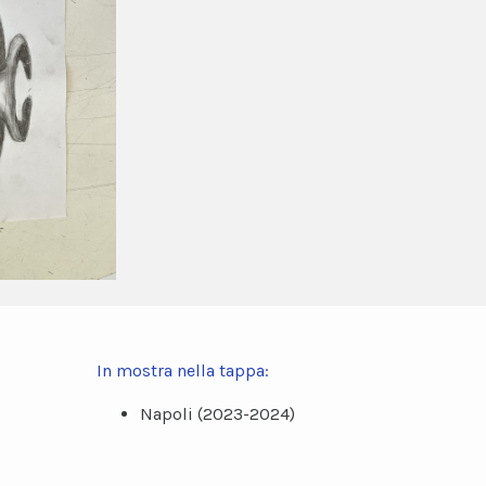
In mostra nella tappa:
Napoli (2023-2024)