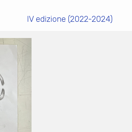
IV edizione (2022-2024)