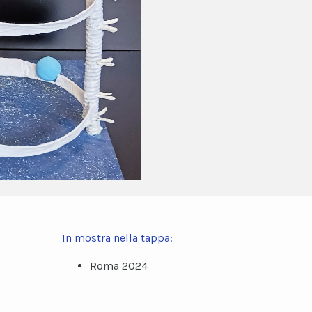
In mostra nella tappa:
Roma 2024