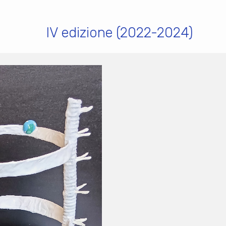
IV edizione (2022-2024)