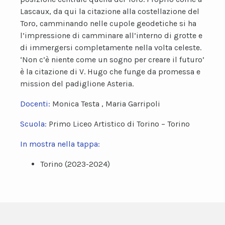
Lascaux, da qui la citazione alla costellazione del
Toro, camminando nelle cupole geodetiche si ha
l’impressione di camminare all’interno di grotte e
di immergersi completamente nella volta celeste.
‘Non c’è niente come un sogno per creare il futuro’
è la citazione di V. Hugo che funge da promessa e
mission del padiglione Asteria.
Docenti:
Monica Testa , Maria Garripoli
Scuola:
Primo Liceo Artistico di Torino – Torino
In mostra nella tappa:
Torino (2023-2024)