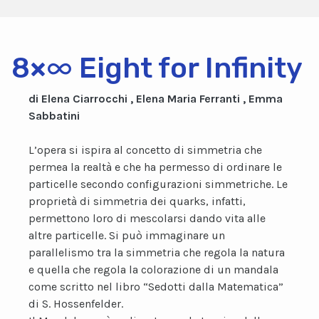
8×∞ Eight for Infinity
di Elena Ciarrocchi , Elena Maria Ferranti , Emma
Sabbatini
L’opera si ispira al concetto di simmetria che
permea la realtà e che ha permesso di ordinare le
particelle secondo configurazioni simmetriche. Le
proprietà di simmetria dei quarks, infatti,
permettono loro di mescolarsi dando vita alle
altre particelle. Si può immaginare un
parallelismo tra la simmetria che regola la natura
e quella che regola la colorazione di un mandala
come scritto nel libro “Sedotti dalla Matematica”
di S. Hossenfelder.