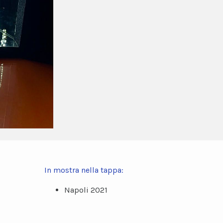
In mostra nella tappa:
Napoli 2021