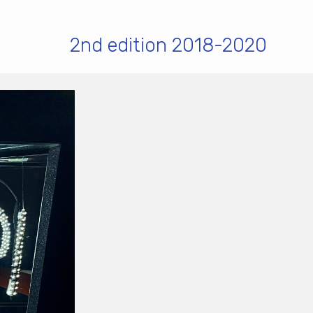
2nd edition 2018-2020