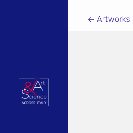
← Artworks