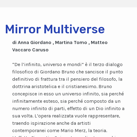
Mirror Multiverse
di Anna Giordano , Martina Tomo , Matteo
Vaccaro Caruso
“De l’infinito, universo e mondi” è il terzo dialogo
filosofico di Giordano Bruno che sancisce il punto
definitivo di frattura tra il pensiero del filosofo, la
dottrina aristotelica e il cristianesimo. Bruno
concepisce in esso un universo infinito, sia perché
infinitamente esteso, sia perché composto da un
numero infinito di parti, effetto di un Dio infinito a
sua volta. L’opera realizzata vuole rappresentare,
traendo ispirazione anche da artisti
contemporanei come Mario Merz, la teoria.