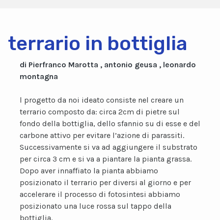
terrario in bottiglia
di Pierfranco Marotta , antonio geusa , leonardo
montagna
l progetto da noi ideato consiste nel creare un
terrario composto da: circa 2cm di pietre sul
fondo della bottiglia, dello sfannio su di esse e del
carbone attivo per evitare l’azione di parassiti.
Successivamente si va ad aggiungere il substrato
per circa 3 cm e si va a piantare la pianta grassa.
Dopo aver innaffiato la pianta abbiamo
posizionato il terrario per diversi al giorno e per
accelerare il processo di fotosintesi abbiamo
posizionato una luce rossa sul tappo della
bottiglia.