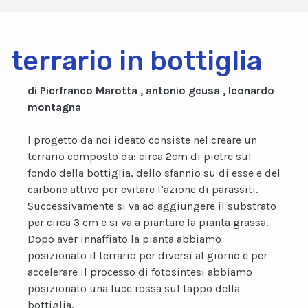
terrario in bottiglia
di Pierfranco Marotta , antonio geusa , leonardo
montagna
l progetto da noi ideato consiste nel creare un
terrario composto da: circa 2cm di pietre sul
fondo della bottiglia, dello sfannio su di esse e del
carbone attivo per evitare l’azione di parassiti.
Successivamente si va ad aggiungere il substrato
per circa 3 cm e si va a piantare la pianta grassa.
Dopo aver innaffiato la pianta abbiamo
posizionato il terrario per diversi al giorno e per
accelerare il processo di fotosintesi abbiamo
posizionato una luce rossa sul tappo della
bottiglia.