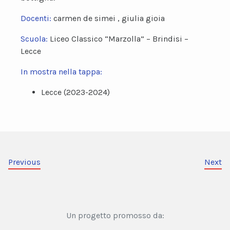
Docenti:
carmen de simei , giulia gioia
Scuola:
Liceo Classico “Marzolla” – Brindisi –
Lecce
In mostra nella tappa:
Lecce (2023-2024)
Previous
Next
Un progetto promosso da: