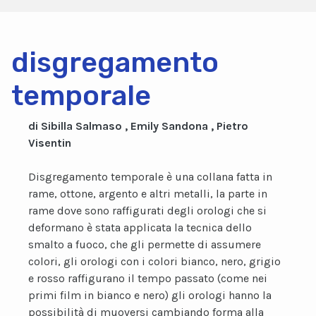
disgregamento
temporale
di Sibilla Salmaso , Emily Sandona , Pietro
Visentin
Disgregamento temporale è una collana fatta in
rame, ottone, argento e altri metalli, la parte in
rame dove sono raffigurati degli orologi che si
deformano è stata applicata la tecnica dello
smalto a fuoco, che gli permette di assumere
colori, gli orologi con i colori bianco, nero, grigio
e rosso raffigurano il tempo passato (come nei
primi film in bianco e nero) gli orologi hanno la
possibilità di muoversi cambiando forma alla