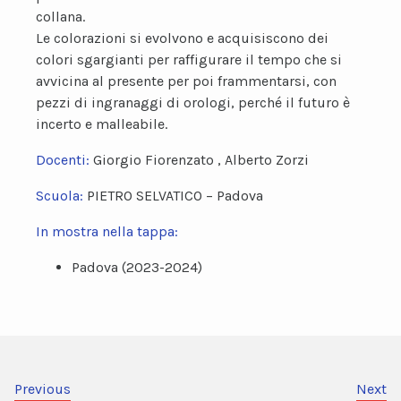
collana.
Le colorazioni si evolvono e acquisiscono dei
colori sgargianti per raffigurare il tempo che si
avvicina al presente per poi frammentarsi, con
pezzi di ingranaggi di orologi, perché il futuro è
incerto e malleabile.
Docenti:
Giorgio Fiorenzato , Alberto Zorzi
Scuola:
PIETRO SELVATICO – Padova
In mostra nella tappa:
Padova (2023-2024)
Previous
Next