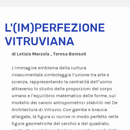
L'(IM)PERFEZIONE
VITRUVIANA
di Letizia Marzola , Teresa Bonisoli
L’immagine emblema della cultura
rinascimentale simboleggia l’unione tra arte e
scienza, rappresentando la centralità dell’uomo
attraverso lo studio delle proporzioni del corpo
umano e l’equilibrio matematico delle forme, sul
modello dei canoni antropometrici stabiliti nel De
Architectura di Vitruvio. Con gambe e braccia
allargate, la figura si iscrive in modo perfetto nelle
figure geometriche del cerchio e del quadrato,