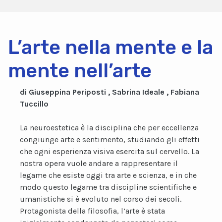
L’arte nella mente e la
mente nell’arte
di Giuseppina Periposti , Sabrina Ideale , Fabiana
Tuccillo
La neuroestetica è la disciplina che per eccellenza
congiunge arte e sentimento, studiando gli effetti
che ogni esperienza visiva esercita sul cervello. La
nostra opera vuole andare a rappresentare il
legame che esiste oggi tra arte e scienza, e in che
modo questo legame tra discipline scientifiche e
umanistiche si è evoluto nel corso dei secoli.
Protagonista della filosofia, l’arte è stata