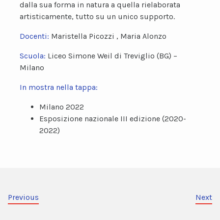
dalla sua forma in natura a quella rielaborata
artisticamente, tutto su un unico supporto.
Docenti:
Maristella Picozzi , Maria Alonzo
Scuola:
Liceo Simone Weil di Treviglio (BG) –
Milano
In mostra nella tappa:
Milano 2022
Esposizione nazionale III edizione (2020-
2022)
Previous
Next