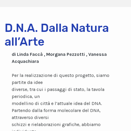
D.N.A. Dalla Natura
all’Arte
di Linda Faccà , Morgana Pezzotti , Vanessa
Acquachiara
Per la realizzazione di questo progetto, siamo
partite da idee
diverse, tra cui i passaggi di stato, la tavola
periodica, un
modellino di città e l’attuale idea del DNA.
Partendo dalla forma molecolare del DNA,
attraverso diversi
schizzi e rielaborazioni grafiche, abbiamo