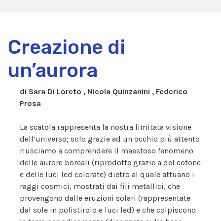
Creazione di
un’aurora
di Sara Di Loreto , Nicola Quinzanini , Federico
Prosa
La scatola rappresenta la nostra limitata visione
dell’universo; solo grazie ad un occhio più attento
riusciamo a comprendere il maestoso fenomeno
delle aurore boreali (riprodotte grazie a del cotone
e delle luci led colorate) dietro al quale attuano i
raggi cosmici, mostrati dai fili metallici, che
provengono dalle eruzioni solari (rappresentate
dal sole in polistirolo e luci led) e che colpiscono