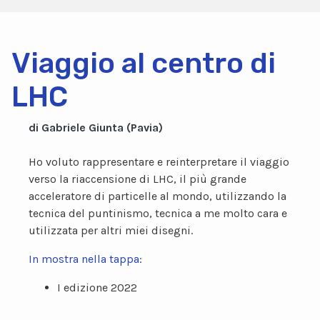
Viaggio al centro di
LHC
di Gabriele Giunta (Pavia)
Ho voluto rappresentare e reinterpretare il viaggio
verso la riaccensione di LHC, il più grande
acceleratore di particelle al mondo, utilizzando la
tecnica del puntinismo, tecnica a me molto cara e
utilizzata per altri miei disegni.
In mostra nella tappa:
I edizione 2022