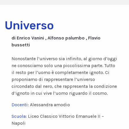
Universo
di Enrico Vanini , Alfonso palumbo , Flavio
bussetti
Nonostante l’universo sia infinito, al giorno d’oggi
ne conosciamo solo una piccolissima parte. Tutto
il resto per l’uomo è completamente ignoto. Ci
proponiamo di rappresentare l’universo
circondato dal nero, che rappresenta la condizione
d’ignoto in cui vive l’uomo riguardo il cosmo.
Docenti:
Alessandra amodio
Scuola:
Liceo Classico Vittorio Emanuele II –
Napoli