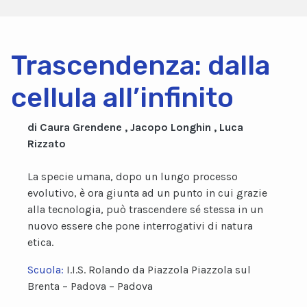
Trascendenza: dalla
cellula all’infinito
di Caura Grendene , Jacopo Longhin , Luca
Rizzato
La specie umana, dopo un lungo processo
evolutivo, è ora giunta ad un punto in cui grazie
alla tecnologia, può trascendere sé stessa in un
nuovo essere che pone interrogativi di natura
etica.
Scuola:
I.I.S. Rolando da Piazzola Piazzola sul
Brenta – Padova – Padova