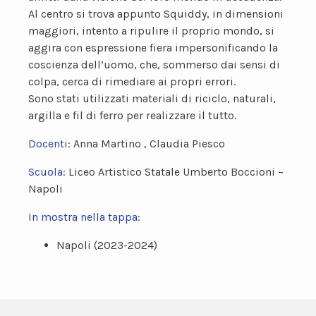
Al centro si trova appunto Squiddy, in dimensioni
maggiori, intento a ripulire il proprio mondo, si
aggira con espressione fiera impersonificando la
coscienza dell’uomo, che, sommerso dai sensi di
colpa, cerca di rimediare ai propri errori.
Sono stati utilizzati materiali di riciclo, naturali,
argilla e fil di ferro per realizzare il tutto.
Docenti:
Anna Martino , Claudia Piesco
Scuola:
Liceo Artistico Statale Umberto Boccioni –
Napoli
In mostra nella tappa:
Napoli (2023-2024)