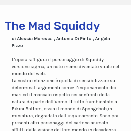
The Mad Squiddy
di Alessia Maresca , Antonio Di Pinto , Angela
Pizzo
L’opera raffigura il personaggio di Squiddy
versione sigma, un noto meme diventato virale nel
mondo del web.
La nostra intenzione è quella di sensibilizzare su
determinati argomenti come: l’inquinamento dei
mari ed il mancato rispetto nei confronti della
natura da parte dell’uomo. Il tutto è ambientato a
Bikini Bottom, ossia il mondo di Spongebob,in
miniatura, degradato dall’inquinamento. Sono poi
presenti altri personaggi del cartone animato
afflitti dalla visione del loro mondo in decadenza.