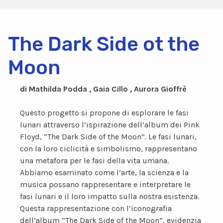
The Dark Side ot the
Moon
di Mathilda Podda , Gaia Cillo , Aurora Gioffrè
Questo progetto si propone di esplorare le fasi
lunari attraverso l’ispirazione dell’album dei Pink
Floyd, “The Dark Side of the Moon”. Le fasi lunari,
con la loro ciclicità e simbolismo, rappresentano
una metafora per le fasi della vita umana.
Abbiamo esaminato come l’arte, la scienza e la
musica possano rappresentare e interpretare le
fasi lunari e il loro impatto sulla nostra esistenza.
Questa rappresentazione con l’iconografia
dell’album “The Dark Side of the Moon”, evidenzia