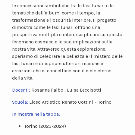
le connessioni simboliche tra le fasi lunari e le
tematiche dell’album, come il tempo, la
trasformazione e l’oscurità interiore. Il progetto
dimostra come le fasi lunari offrono una
prospettiva multipla e interdisciplinare su questo
fenomeno cosmico e le sue implicazioni sulla
nostra vita. Attraverso questa esplorazione,
speriamo di celebrare la bellezza e il mistero delle
fasi lunari e di ispirare ulteriori ricerche e
creazioni che ci connettano con il ciclo eterno
della vita.
Docenti:
Rosanna Falbo , Luisa Leccisotti
Scuola:
Liceo Artistico Renato Cottini – Torino
In mostra nella tappa:
Torino (2023-2024)