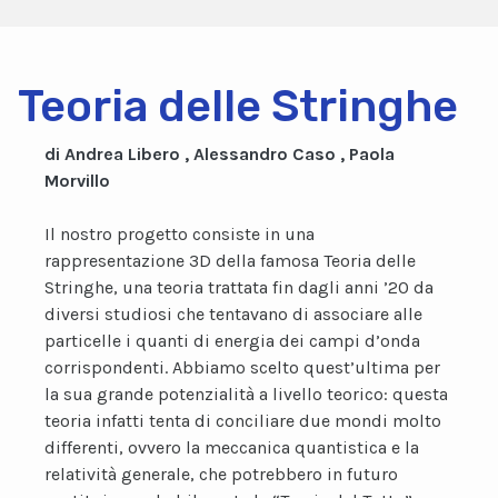
Teoria delle Stringhe
di Andrea Libero , Alessandro Caso , Paola
Morvillo
Il nostro progetto consiste in una
rappresentazione 3D della famosa Teoria delle
Stringhe, una teoria trattata fin dagli anni ’20 da
diversi studiosi che tentavano di associare alle
particelle i quanti di energia dei campi d’onda
corrispondenti. Abbiamo scelto quest’ultima per
la sua grande potenzialità a livello teorico: questa
teoria infatti tenta di conciliare due mondi molto
differenti, ovvero la meccanica quantistica e la
relatività generale, che potrebbero in futuro