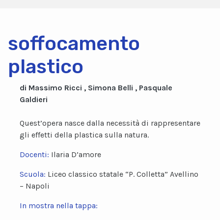
soffocamento
plastico
di Massimo Ricci , Simona Belli , Pasquale
Galdieri
Quest’opera nasce dalla necessità di rappresentare
gli effetti della plastica sulla natura.
Docenti:
Ilaria D’amore
Scuola:
Liceo classico statale “P. Colletta” Avellino
– Napoli
In mostra nella tappa: