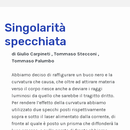
Singolarità
specchiata
di Giulio Carpineti , Tommaso Stecconi ,
Tommaso Palumbo
Abbiamo deciso di raffigurare un buco nero e la
curvatura che causa, che oltre ad attirare materia
verso il corpo riesce anche a deviare i raggi
luminosi da quello che sarebbe il tragitto dritto.
Per rendere l’effetto della curvatura abbiamo
utilizzato due specchi posti rispettivamente
sopra e sotto il laser alimentato dalla corrente, di
fronte al quale è posto un prisma che diffonderà la