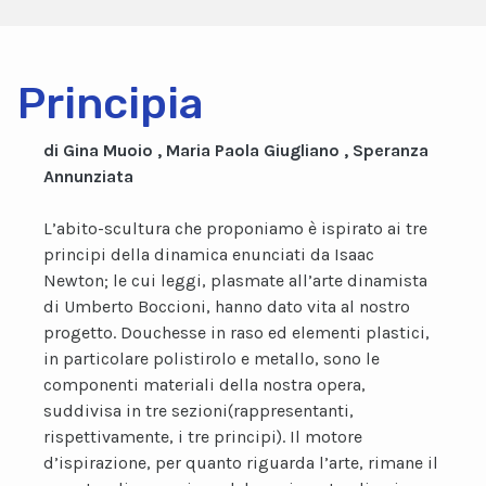
Principia
di Gina Muoio , Maria Paola Giugliano , Speranza
Annunziata
L’abito-scultura che proponiamo è ispirato ai tre
principi della dinamica enunciati da Isaac
Newton; le cui leggi, plasmate all’arte dinamista
di Umberto Boccioni, hanno dato vita al nostro
progetto. Douchesse in raso ed elementi plastici,
in particolare polistirolo e metallo, sono le
componenti materiali della nostra opera,
suddivisa in tre sezioni(rappresentanti,
rispettivamente, i tre principi). Il motore
d’ispirazione, per quanto riguarda l’arte, rimane il