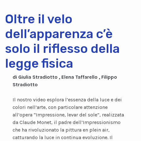
Oltre il velo
dell’apparenza c’è
solo il riflesso della
legge fisica
di Giulia Stradiotto , Elena Taffarello , Filippo
Stradiotto
Il nostro video esplora l’essenza della luce e dei
colori nell’arte, con particolare attenzione
all’opera “Impressione, levar del sole”, realizzata
da Claude Monet, il padre dell’Impressionismo
che ha rivoluzionato la pittura en plein air,
catturando la luce in continua evoluzione. Il