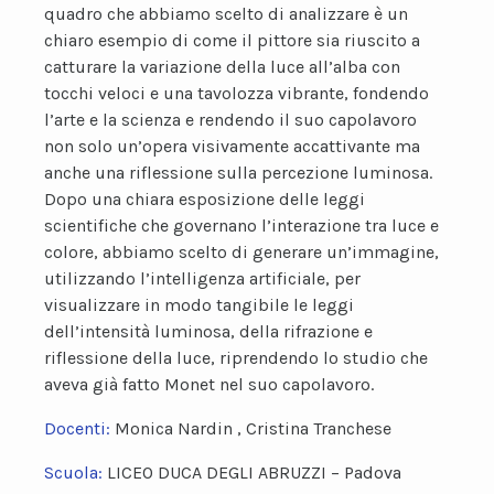
quadro che abbiamo scelto di analizzare è un
chiaro esempio di come il pittore sia riuscito a
catturare la variazione della luce all’alba con
tocchi veloci e una tavolozza vibrante, fondendo
l’arte e la scienza e rendendo il suo capolavoro
non solo un’opera visivamente accattivante ma
anche una riflessione sulla percezione luminosa.
Dopo una chiara esposizione delle leggi
scientifiche che governano l’interazione tra luce e
colore, abbiamo scelto di generare un’immagine,
utilizzando l’intelligenza artificiale, per
visualizzare in modo tangibile le leggi
dell’intensità luminosa, della rifrazione e
riflessione della luce, riprendendo lo studio che
aveva già fatto Monet nel suo capolavoro.
Docenti:
Monica Nardin , Cristina Tranchese
Scuola:
LICEO DUCA DEGLI ABRUZZI – Padova