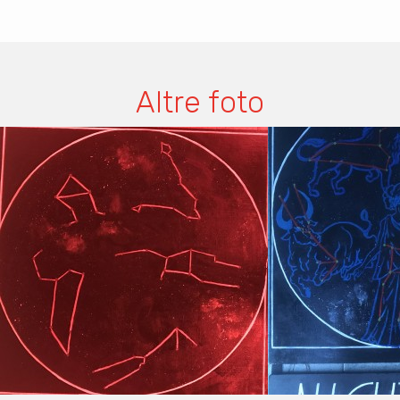
Altre foto