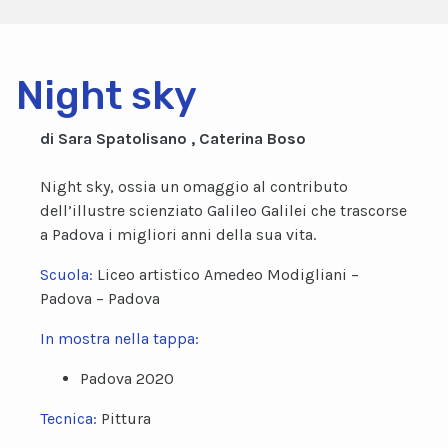
Night sky
di Sara Spatolisano , Caterina Boso
Night sky, ossia un omaggio al contributo
dell’illustre scienziato Galileo Galilei che trascorse
a Padova i migliori anni della sua vita.
Scuola:
Liceo artistico Amedeo Modigliani –
Padova – Padova
In mostra nella tappa:
Padova 2020
Tecnica:
Pittura