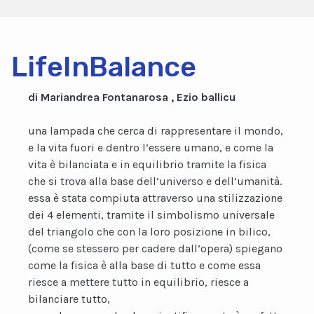
LifeInBalance
di Mariandrea Fontanarosa , Ezio ballicu
una lampada che cerca di rappresentare il mondo,
e la vita fuori e dentro l’essere umano, e come la
vita è bilanciata e in equilibrio tramite la fisica
che si trova alla base dell’universo e dell’umanità.
essa è stata compiuta attraverso una stilizzazione
dei 4 elementi, tramite il simbolismo universale
del triangolo che con la loro posizione in bilico,
(come se stessero per cadere dall’opera) spiegano
come la fisica è alla base di tutto e come essa
riesce a mettere tutto in equilibrio, riesce a
bilanciare tutto,