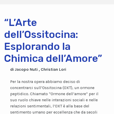
“L’Arte
dell’Ossitocina:
Esplorando la
Chimica dell’Amore”
di Jacopo Nuti , Christian Lori
Per la nostra opera abbiamo deciso di
concentrarci sull’Ossitocina (OXT), un ormone
peptidico. Chiamato “Ormone dell’amore” per il
suo ruolo chiave nelle interazioni sociali e nelle
relazioni sentimentali, l’OXT è alla base del
sentimento umano per eccellenza che da secoli