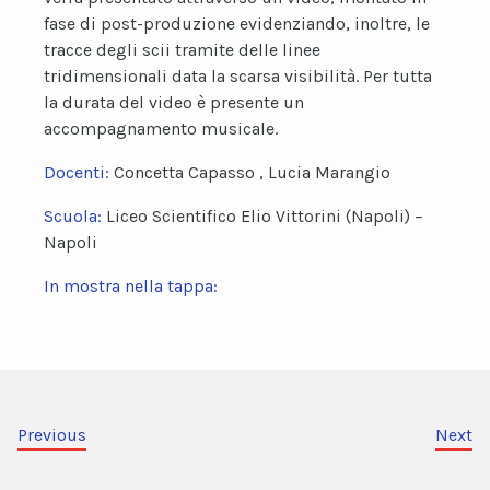
fase di post-produzione evidenziando, inoltre, le
tracce degli scii tramite delle linee
tridimensionali data la scarsa visibilità. Per tutta
la durata del video è presente un
accompagnamento musicale.
Docenti:
Concetta Capasso , Lucia Marangio
Scuola:
Liceo Scientifico Elio Vittorini (Napoli) –
Napoli
In mostra nella tappa:
Previous
Next