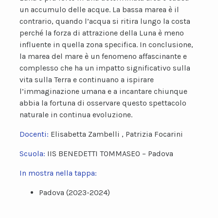
un accumulo delle acque. La bassa marea è il
contrario, quando l’acqua si ritira lungo la costa
perché la forza di attrazione della Luna è meno
influente in quella zona specifica. In conclusione,
la marea del mare è un fenomeno affascinante e
complesso che ha un impatto significativo sulla
vita sulla Terra e continuano a ispirare
l’immaginazione umana e a incantare chiunque
abbia la fortuna di osservare questo spettacolo
naturale in continua evoluzione.
Docenti:
Elisabetta Zambelli , Patrizia Focarini
Scuola:
IIS BENEDETTI TOMMASEO – Padova
In mostra nella tappa:
Padova (2023-2024)