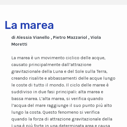
La marea
di Alessia Vianello , Pietro Mazzariol , Viola
Moretti
La marea è un movimento ciclico delle acque,
causato principalmente dall’attrazione
gravitazionale della Luna e del Sole sulla Terra,
creando risalite e abbassamenti delle acque lungo
le coste di tutto il mondo. Il ciclo delle maree è
suddiviso in due fasi principali: alta marea e
bassa marea. L’alta marea, si verifica quando
l’acqua del mare raggiunge il suo punto più alto
lungo la costa. Questo fenomeno si verifica
quando la forza di attrazione gravitazionale della
Luna è più forte in una determinata area e causa