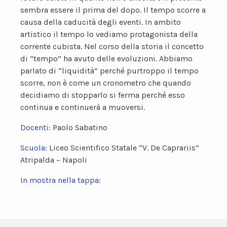
sembra essere il prima del dopo. Il tempo scorre a
causa della caducità degli eventi. In ambito
artistico il tempo lo vediamo protagonista della
corrente cubista. Nel corso della storia il concetto
di “tempo” ha avuto delle evoluzioni. Abbiamo
parlato di “liquidità” perché purtroppo il tempo
scorre, non è come un cronometro che quando
decidiamo di stopparlo si ferma perché esso
continua e continuerà a muoversi.
Docenti:
Paolo Sabatino
Scuola:
Liceo Scientifico Statale “V. De Caprariis”
Atripalda – Napoli
In mostra nella tappa: