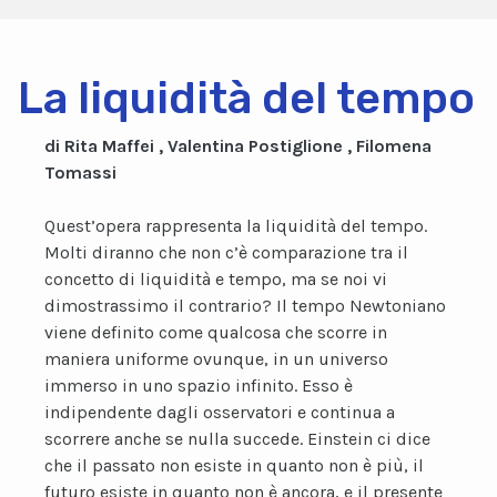
La liquidità del tempo
di Rita Maffei , Valentina Postiglione , Filomena
Tomassi
Quest’opera rappresenta la liquidità del tempo.
Molti diranno che non c’è comparazione tra il
concetto di liquidità e tempo, ma se noi vi
dimostrassimo il contrario? Il tempo Newtoniano
viene definito come qualcosa che scorre in
maniera uniforme ovunque, in un universo
immerso in uno spazio infinito. Esso è
indipendente dagli osservatori e continua a
scorrere anche se nulla succede. Einstein ci dice
che il passato non esiste in quanto non è più, il
futuro esiste in quanto non è ancora, e il presente