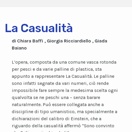
La Casualità
di Chiara Baffi , Giorgia Ricciardiello , Giada
Baiano
L’opera, composta da una comune vasca rotonda
per pesci e da varie palline di plastica, sta
appunto a rappresentare La Casualità. Le palline
sono infatti segnate da vari numeri, ciò rende
impossibile fare sempre la medesima scelta ogni
qualvolta se ne peschi una – senza barare
naturalmente. Può essere collegata anche a
discipline di tipo umanistico, ma specialmente a
dichiarazioni del calibro di Einstein, che a
riguardo della casualità affermò “Sono convinto