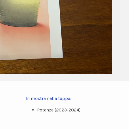
In mostra nella tappa:
Potenza (2023-2024)