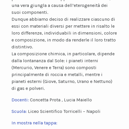
una vera giungla a causa dell’eterogeneità dei
suoi componenti.
Dunque abbiamo deciso di realizzare ciascuno di
essi con materiali diversi per mettere in risalto le
loro differenze, individuabili in dimensioni, colore
e composizione, in modo da renderle il loro tratto
distintivo.
La composizione chimica, in particolare, dipende
dalla lontananza dal Sole: i pianeti interni
(Mercurio, Venere e Terra) sono composti
principalmente di roccia e metalli, mentre i
pianeti esterni (Giove, Saturno, Urano e Nettuno)
di gas e polveri.
Docenti:
Concetta Prota , Lucia Maiello
Scuola:
Liceo Scientifico Torricelli – Napoli
In mostra nella tappa: