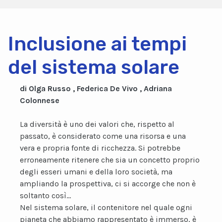
Inclusione ai tempi
del sistema solare
di Olga Russo , Federica De Vivo , Adriana
Colonnese
La diversità è uno dei valori che, rispetto al
passato, è considerato come una risorsa e una
vera e propria fonte di ricchezza. Si potrebbe
erroneamente ritenere che sia un concetto proprio
degli esseri umani e della loro società, ma
ampliando la prospettiva, ci si accorge che non è
soltanto così…
Nel sistema solare, il contenitore nel quale ogni
pianeta che abbiamo rappresentato è immerso, è