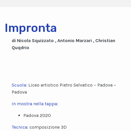
Impronta
di Nicola Squizzato , Antonio Marzari , Christian
Quqdrio
Scuola:
Liceo artistico Pietro Selvatico – Padova –
Padova
In mostra nella tappa:
Padova 2020
Tecnica:
composizione 3D