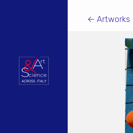
← Artworks