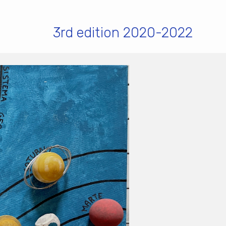
3rd edition 2020-2022