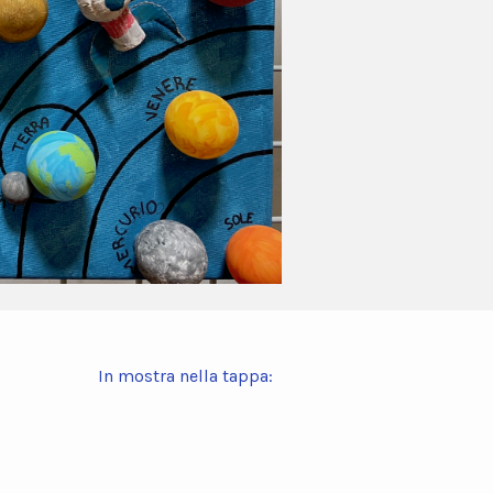
In mostra nella tappa: