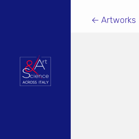
← Artworks