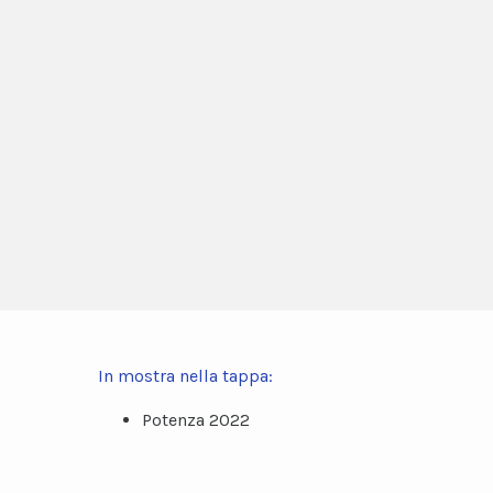
In mostra nella tappa:
Potenza 2022