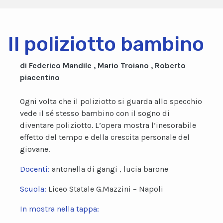
Il poliziotto bambino
di Federico Mandile , Mario Troiano , Roberto
piacentino
Ogni volta che il poliziotto si guarda allo specchio
vede il sé stesso bambino con il sogno di
diventare poliziotto. L’opera mostra l’inesorabile
effetto del tempo e della crescita personale del
giovane.
Docenti:
antonella di gangi , lucia barone
Scuola:
Liceo Statale G.Mazzini – Napoli
In mostra nella tappa: