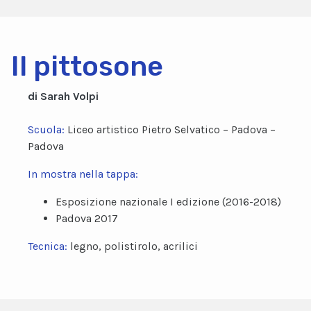
Il pittosone
di Sarah Volpi
Scuola:
Liceo artistico Pietro Selvatico – Padova –
Padova
In mostra nella tappa:
Esposizione nazionale I edizione (2016-2018)
Padova 2017
Tecnica:
legno, polistirolo, acrilici