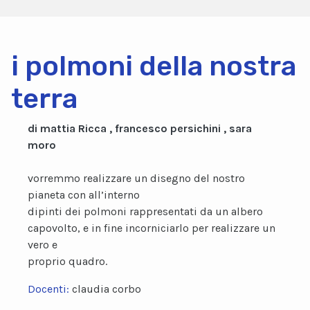
i polmoni della nostra
terra
di mattia Ricca , francesco persichini , sara
moro
vorremmo realizzare un disegno del nostro
pianeta con all’interno
dipinti dei polmoni rappresentati da un albero
capovolto, e in fine incorniciarlo per realizzare un
vero e
proprio quadro.
Docenti:
claudia corbo