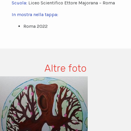
Scuola:
Liceo Scientifico Ettore Majorana – Roma
In mostra nella tappa:
Roma 2022
Altre foto