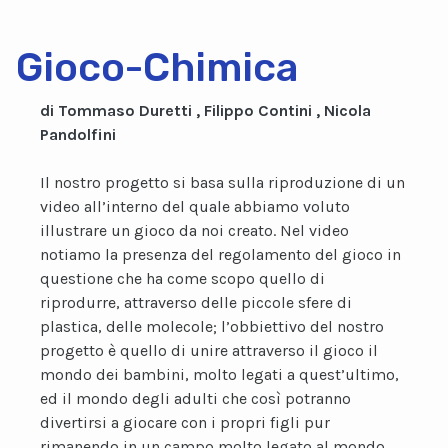
Gioco-Chimica
di Tommaso Duretti , Filippo Contini , Nicola
Pandolfini
Il nostro progetto si basa sulla riproduzione di un
video all’interno del quale abbiamo voluto
illustrare un gioco da noi creato. Nel video
notiamo la presenza del regolamento del gioco in
questione che ha come scopo quello di
riprodurre, attraverso delle piccole sfere di
plastica, delle molecole; l’obbiettivo del nostro
progetto è quello di unire attraverso il gioco il
mondo dei bambini, molto legati a quest’ultimo,
ed il mondo degli adulti che così potranno
divertirsi a giocare con i propri figli pur
rimanendo in un campo molto legato al mondo