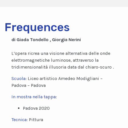
Frequences
di Giada Tondello , Giorgia Nerini
L’opera ricrea una visione alternativa delle onde
elettromagnetiche luminose, attraverso la
tridimensionalità illusoria data dal chiaro-scuro .
Scuola:
Liceo artistico Amedeo Modigliani –
Padova – Padova
In mostra nella tappa:
Padova 2020
Tecnica:
Pittura