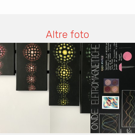
Altre foto