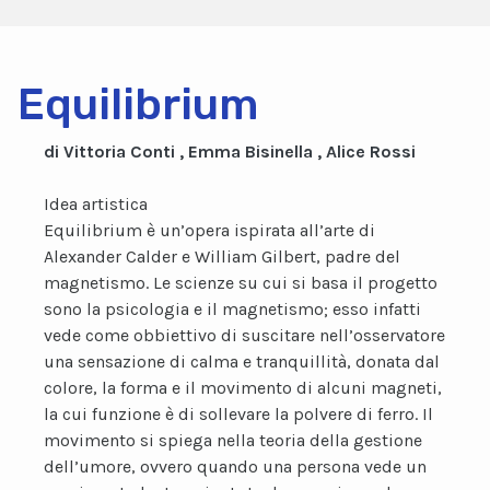
Equilibrium
di Vittoria Conti , Emma Bisinella , Alice Rossi
Idea artistica
Equilibrium è un’opera ispirata all’arte di
Alexander Calder e William Gilbert, padre del
magnetismo. Le scienze su cui si basa il progetto
sono la psicologia e il magnetismo; esso infatti
vede come obbiettivo di suscitare nell’osservatore
una sensazione di calma e tranquillità, donata dal
colore, la forma e il movimento di alcuni magneti,
la cui funzione è di sollevare la polvere di ferro. Il
movimento si spiega nella teoria della gestione
dell’umore, ovvero quando una persona vede un