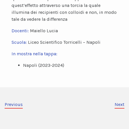
quest’effetto attraverso una torcia la quale
illumina dei recipienti con colloidi e non, in modo
tale da vedere la differenza
Docenti:
Maiello Lucia
Scuola:
Liceo Scientifico Torricelli – Napoli
In mostra nella tappa:
Napoli (2023-2024)
Previous
Next