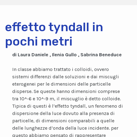
effetto tyndall in
pochi metri
di Laura Daniele , Ilenia Gullo , Sabrina Beneduce
In classe abbiamo trattato i colloidi, ovvero
sistemi differenzi dalle soluzioni e dai miscugli
eterogenei per le dimensioni delle particelle
disperse. Se queste hanno dimensioni comprese
tra 10^-6 e 10^-9 m, il miscuglio è detto colloide.
Tipica di questi è l’effetto tyndall, un fenomeno di
dispersione della luce dovuto alla presenza di
particelle, di dimensioni comparabili a quelle
delle lunghezze d’onda della luce incidente. per
questo abbiamo pensato di rappresentare