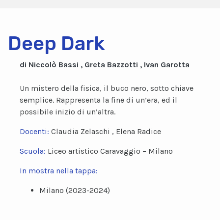
Deep Dark
di Niccolò Bassi , Greta Bazzotti , Ivan Garotta
Un mistero della fisica, il buco nero, sotto chiave
semplice. Rappresenta la fine di un’era, ed il
possibile inizio di un’altra.
Docenti:
Claudia Zelaschi , Elena Radice
Scuola:
Liceo artistico Caravaggio – Milano
In mostra nella tappa:
Milano (2023-2024)